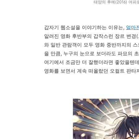
태양의 후예(2016) 여
갑자기 웹소설을 이야기하는 이유는,
얼마전
알려진 영화 후반부의 갑작스런 장르 변경
와 일반 관람객이 모두 영화 중반까지의 
을 만큼, 누구의 눈으로 보더라도 파묘의 
여기에서 조금만 더 잘했더라면 좋았을텐데 
영화를 보면서 계속 떠올랐던 오컬트 판타지